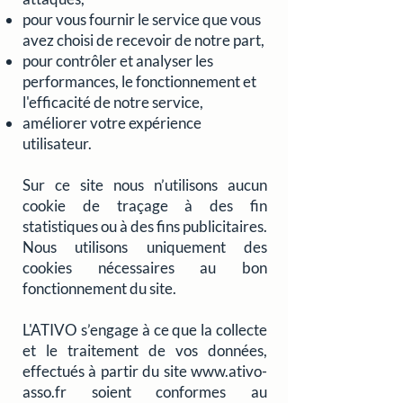
pour vous fournir le service que vous
avez choisi de recevoir de notre part,
pour contrôler et analyser les
performances, le fonctionnement et
l'efficacité de notre service,
améliorer votre expérience
utilisateur.
Sur ce site nous n’utilisons aucun
cookie de traçage à des fin
statistiques ou à des fins publicitaires.
Nous utilisons uniquement des
cookies nécessaires au bon
fonctionnement du site.
L'ATIVO s’engage à ce que la collecte
et le traitement de vos données,
effectués à partir du site
www.ativo-
asso.fr
soient conformes au