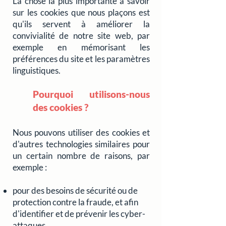
La chose la plus importante à savoir
sur les cookies que nous plaçons est
qu'ils servent à améliorer la
convivialité de notre site web, par
exemple en mémorisant les
préférences du site et les paramètres
linguistiques.
Pourquoi utilisons-nous
des cookies ?
Nous pouvons utiliser des cookies et
d'autres technologies similaires pour
un certain nombre de raisons, par
exemple :
pour des besoins de sécurité ou de
protection contre la fraude, et afin
d'identifier et de prévenir les cyber-
attaques,