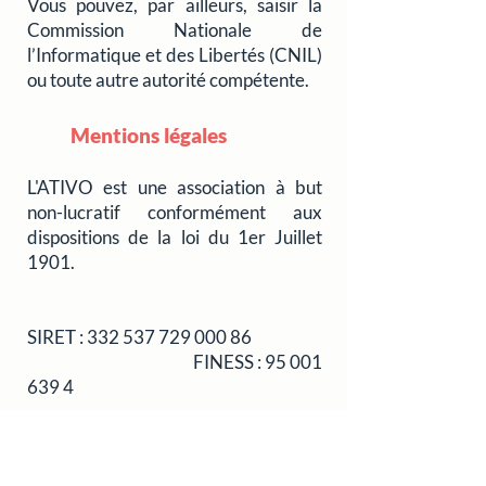
Vous pouvez, par ailleurs, saisir la
Commission Nationale de
l’Informatique et des Libertés (
CNIL
)
ou toute autre autorité compétente.
Mentions légales
L'ATIVO est une association à but
non-lucratif conformément aux
dispositions de la loi du 1er Juillet
1901.
SIRET :
332 537 729 000 86
FINESS :
95 001
639 4