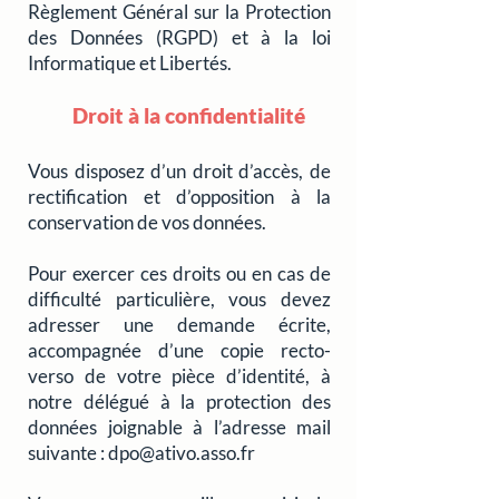
Règlement Général sur la Protection
des Données (
RGPD
) et à la loi
Informatique et Libertés
.
Droit à la confidentialité
Vous disposez d’un droit d’accès, de
rectification et d’opposition à la
conservation de vos données.
Pour exercer ces droits ou en cas de
difficulté particulière, vous devez
adresser une demande écrite,
accompagnée d’une copie recto-
verso de votre pièce d’identité, à
notre délégué à la protection des
données joignable à l’adresse mail
suivante :
dpo@ativo.asso.fr