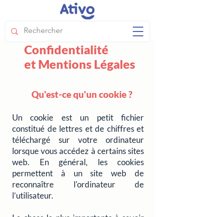
Politique de
Confidentialité
et Mentions Légales
Qu'est-ce qu'un cookie ?
Un cookie est un petit fichier
constitué de lettres et de chiffres et
téléchargé sur votre ordinateur
lorsque vous accédez à certains sites
web. En général, les cookies
permettent à un site web de
reconnaître l'ordinateur de
l’utilisateur.