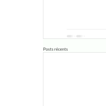
Posts récents