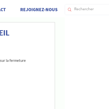
ACT
REJOIGNEZ-NOUS
EIL
ur la fermeture 