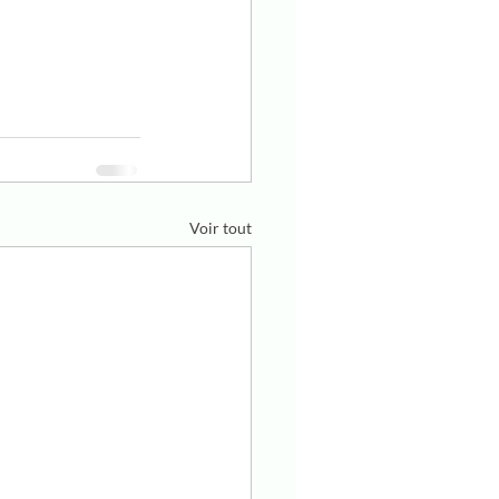
Voir tout